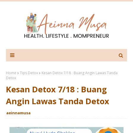
Home
Tips Detox
Kesan Detox 7/18 : Buang Angin Lawas Tanda
Detox
Kesan Detox 7/18 : Buang
Angin Lawas Tanda Detox
aeinnamusa