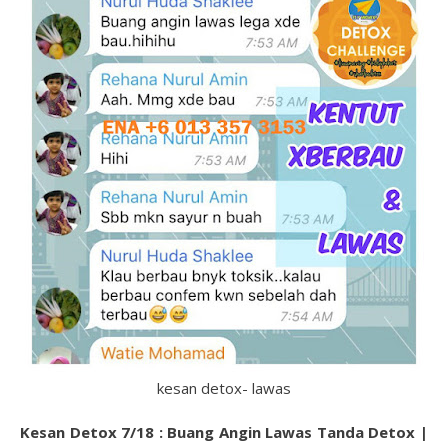
kesan detox- lawas
Kesan Detox 7/18 : Buang Angin Lawas Tanda Detox |