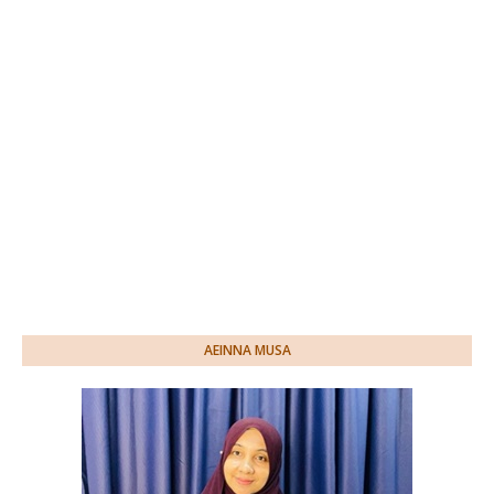
AEINNA MUSA