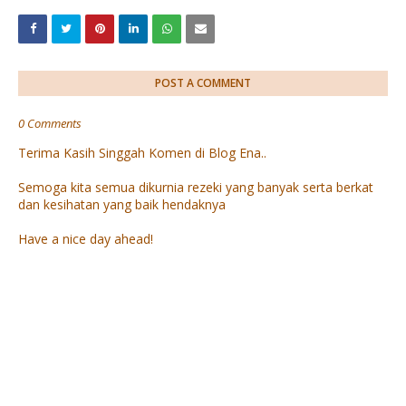
POST A COMMENT
0 Comments
Terima Kasih Singgah Komen di Blog Ena..
Semoga kita semua dikurnia rezeki yang banyak serta berkat
dan kesihatan yang baik hendaknya
Have a nice day ahead!