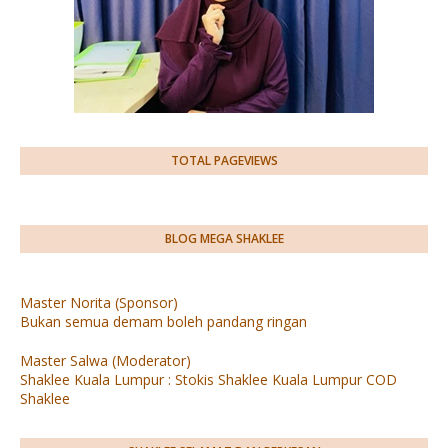
TOTAL PAGEVIEWS
BLOG MEGA SHAKLEE
Master Norita (Sponsor)
Bukan semua demam boleh pandang ringan
Master Salwa (Moderator)
Shaklee Kuala Lumpur : Stokis Shaklee Kuala Lumpur COD
Shaklee