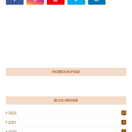
FACEBOOK PAGE
BLOG ARCHIVE
2023
37
2021
4
2020
1