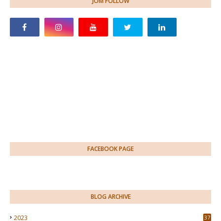
JOM FOLLOW
FACEBOOK PAGE
BLOG ARCHIVE
2023
37