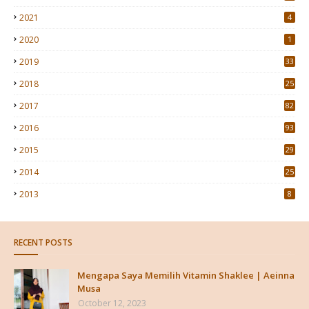
2021
4
2020
1
2019
33
2018
25
2017
82
2016
93
2015
29
4
2014
25
2013
8
RECENT POSTS
Mengapa Saya Memilih Vitamin Shaklee | Aeinna
Musa
October 12, 2023