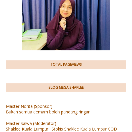
TOTAL PAGEVIEWS
BLOG MEGA SHAKLEE
Master Norita (Sponsor)
Bukan semua demam boleh pandang ringan
Master Salwa (Moderator)
Shaklee Kuala Lumpur : Stokis Shaklee Kuala Lumpur COD