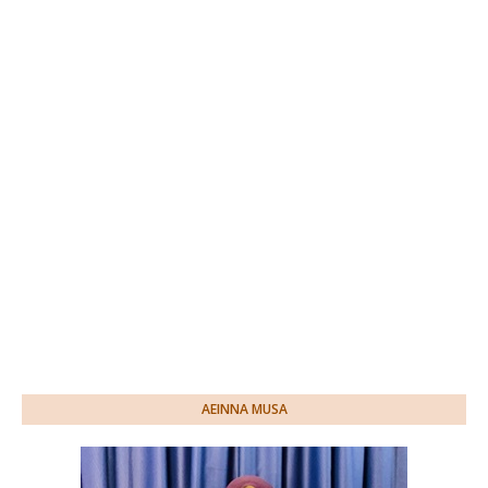
AEINNA MUSA