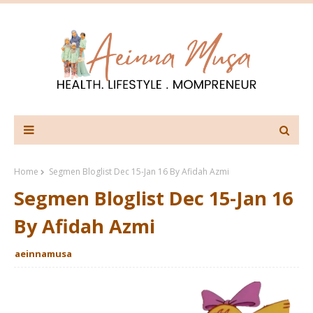
Home
Segmen Bloglist Dec 15-Jan 16 By Afidah Azmi
Segmen Bloglist Dec 15-Jan 16
By Afidah Azmi
aeinnamusa