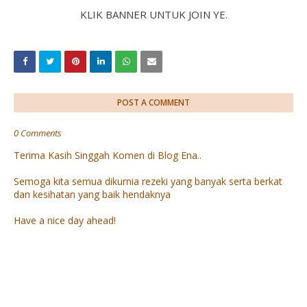
KLIK BANNER UNTUK JOIN YE.
POST A COMMENT
0 Comments
Terima Kasih Singgah Komen di Blog Ena..
Semoga kita semua dikurnia rezeki yang banyak serta berkat
dan kesihatan yang baik hendaknya
Have a nice day ahead!