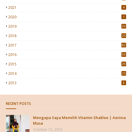
2021
4
2020
1
2019
33
2018
25
2017
82
2016
93
2015
29
4
2014
25
2013
8
RECENT POSTS
Mengapa Saya Memilih Vitamin Shaklee | Aeinna
Musa
October 12, 2023