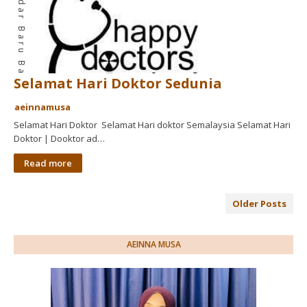
Selamat Hari Doktor Sedunia
aeinnamusa
Selamat Hari Doktor Selamat Hari doktor Semalaysia Selamat Hari
Doktor | Dooktor ad…
Read more
Older Posts
AEINNA MUSA