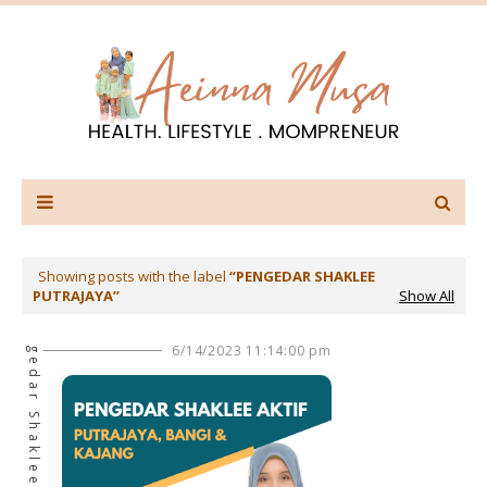
Showing posts with the label
PENGEDAR SHAKLEE
PUTRAJAYA
Show All
Pengedar Shaklee Bangi
6/14/2023 11:14:00 pm