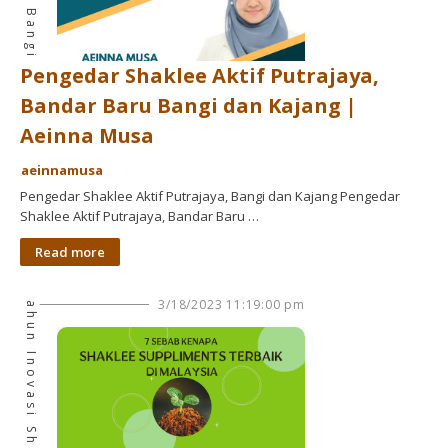
Pengedar Shaklee Aktif Putrajaya,
Bandar Baru Bangi dan Kajang |
Aeinna Musa
aeinnamusa
Pengedar Shaklee Aktif Putrajaya, Bangi dan Kajang Pengedar
Shaklee Aktif Putrajaya, Bandar Baru …
Read more
100 Tahun Inovasi Shaklee
3/18/2023 11:19:00 pm