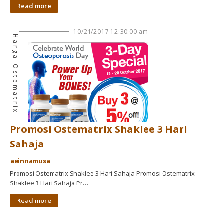
Read more
10/21/2017 12:30:00 am
Harga Ostematrix
Promosi Ostematrix Shaklee 3 Hari
Sahaja
aeinnamusa
Promosi Ostematrix Shaklee 3 Hari Sahaja Promosi Ostematrix
Shaklee 3 Hari Sahaja Pr…
Read more