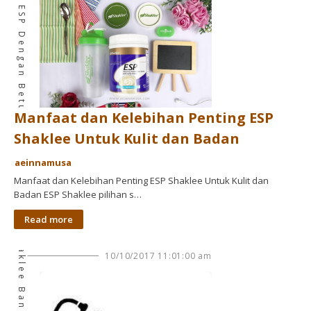
Cara Minum ESP Dengan Betul
Manfaat dan Kelebihan Penting ESP
Shaklee Untuk Kulit dan Badan
aeinnamusa
Pengedar Shaklee Bandar Baru Bangi
Manfaat dan Kelebihan Penting ESP Shaklee Untuk Kulit dan
Badan ESP Shaklee pilihan s…
Read more
10/10/2017 11:01:00 am