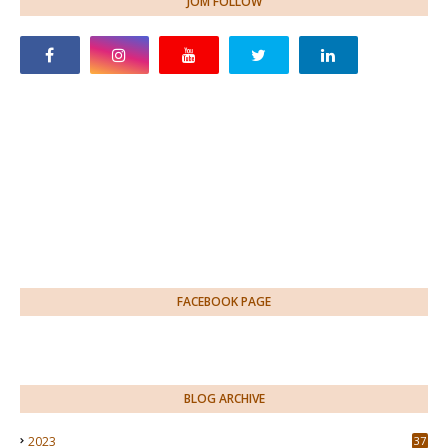
JOM FOLLOW
FACEBOOK PAGE
BLOG ARCHIVE
2023
37