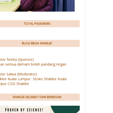
TOTAL PAGEVIEWS
BLOG MEGA SHAKLEE
ter Norita (Sponsor)
an semua demam boleh pandang ringan
ter Salwa (Moderator)
klee Kuala Lumpur : Stokis Shaklee Kuala
pur COD Shaklee
SHAKLEE SELAMAT DAN BERKESAN