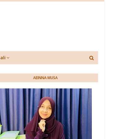
ali
AEINNA MUSA