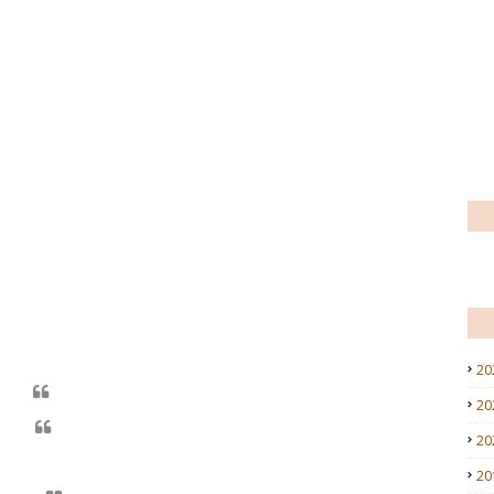
20
20
20
20