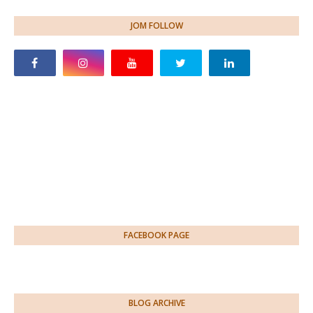
JOM FOLLOW
FACEBOOK PAGE
BLOG ARCHIVE