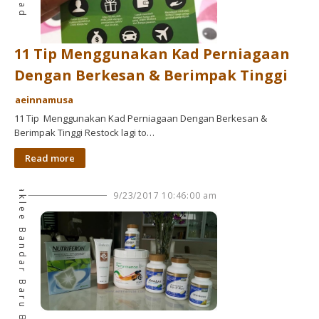
11 Tip Menggunakan Kad Perniagaan
Dengan Berkesan & Berimpak Tinggi
aeinnamusa
Pengedar Shaklee Bandar Baru Bangi
11 Tip Menggunakan Kad Perniagaan Dengan Berkesan &
Berimpak Tinggi Restock lagi to…
Read more
9/23/2017 10:46:00 am