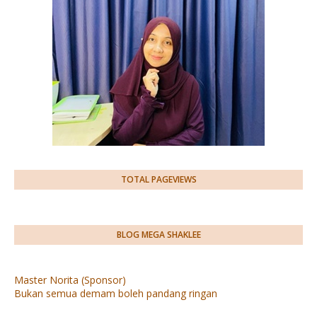
TOTAL PAGEVIEWS
BLOG MEGA SHAKLEE
Master Norita (Sponsor)
Bukan semua demam boleh pandang ringan