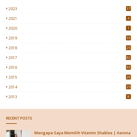
2023
37
2021
4
2020
1
2019
33
2018
25
2017
82
2016
93
2015
29
4
2014
25
2013
8
RECENT POSTS
Mengapa Saya Memilih Vitamin Shaklee | Aeinna