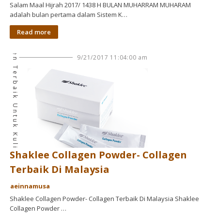
Salam Maal Hijrah 2017/ 1438 H BULAN MUHARRAM MUHARAM
adalah bulan pertama dalam Sistem K…
Collagen Terbaik Untuk Kulit
Read more
9/21/2017 11:04:00 am
Shaklee Collagen Powder- Collagen
Terbaik Di Malaysia
aeinnamusa
Shaklee Collagen Powder- Collagen Terbaik Di Malaysia Shaklee
Collagen Powder …